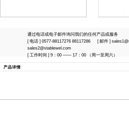
通过电话或电子邮件询问我们的任何产品或服务
[ 电话 ] 0577-88117276 88117286 [ 邮件 ] sales1@s
sales2@stablewel.com
[ 工作时间 ] 9：00 —— 17：00 （周一至周六）
产品详情